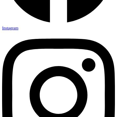
Instagram