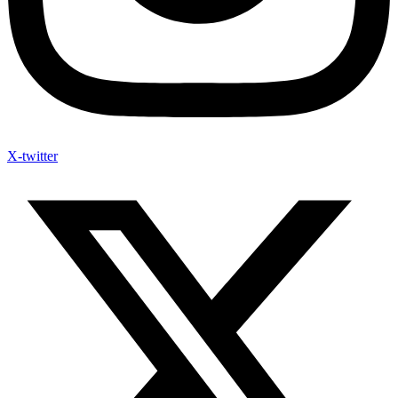
X-twitter