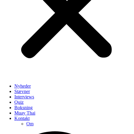
Nyheder
Stævner
Interviews
Quiz
Boksning
Muay Thai
Kontakt
Om