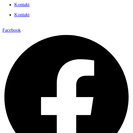
Kontakt
Kontakt
Facebook