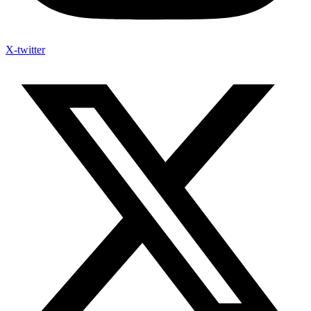
X-twitter