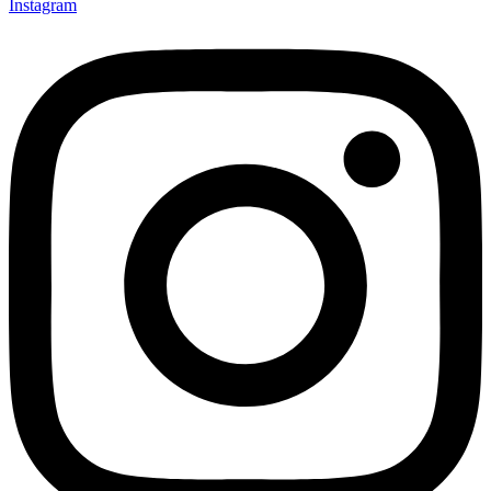
Instagram