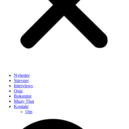
Nyheder
Stævner
Interviews
Quiz
Boksning
Muay Thai
Kontakt
Om