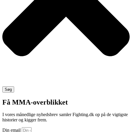
Søg
Få MMA-overblikket
I vores månedlige nyhedsbrev samler Fighting.dk op på de vigtigste
historier og kigger frem.
Din email