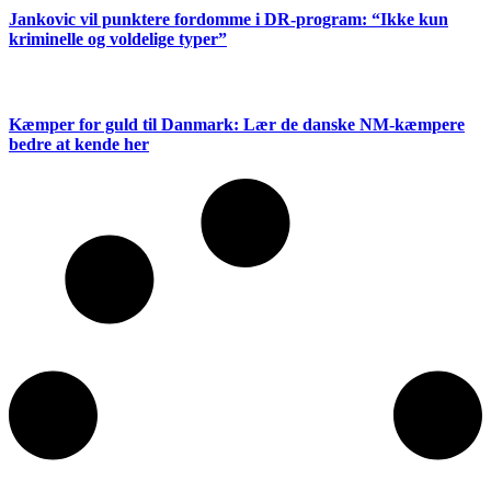
Jankovic vil punktere fordomme i DR-program: “Ikke kun
kriminelle og voldelige typer”
Kæmper for guld til Danmark: Lær de danske NM-kæmpere
bedre at kende her