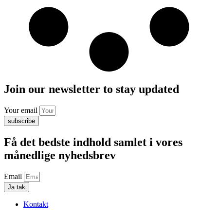
Join our newsletter to stay updated
Your email
subscribe
Få det bedste indhold samlet i vores
månedlige nyhedsbrev
Email
Ja tak
Kontakt