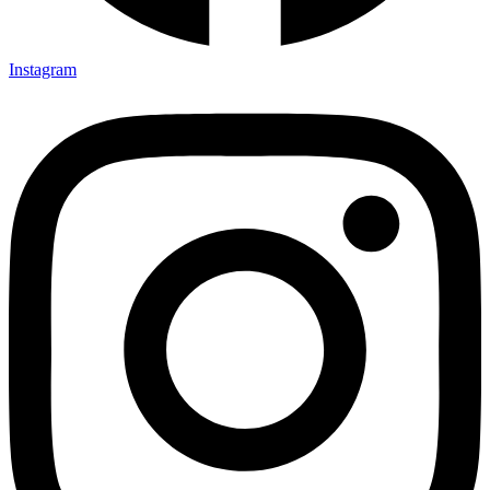
Instagram