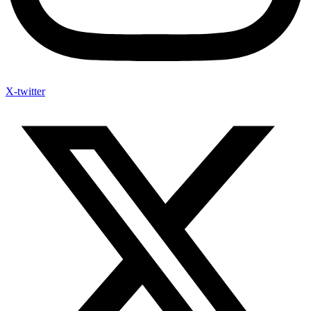
X-twitter