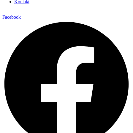
Kontakt
Facebook