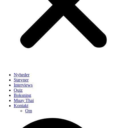
Nyheder
Stævner
Interviews
Quiz
Boksning
Muay Thai
Kontakt
Om