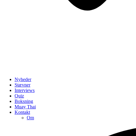
Nyheder
Stævner
Interviews
Quiz
Boksning
Muay Thai
Kontakt
Om