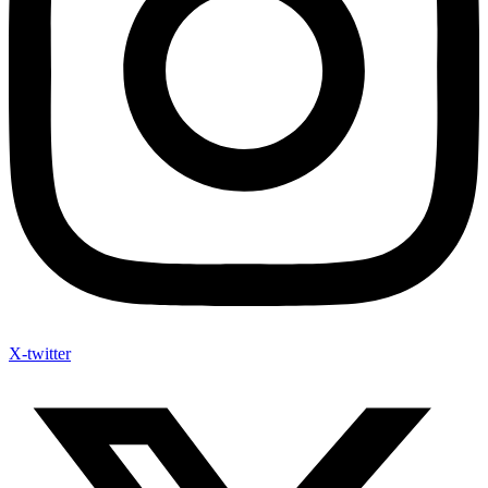
X-twitter