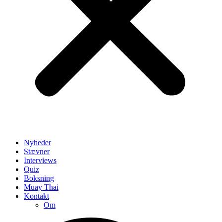
Nyheder
Stævner
Interviews
Quiz
Boksning
Muay Thai
Kontakt
Om