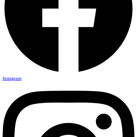
Instagram