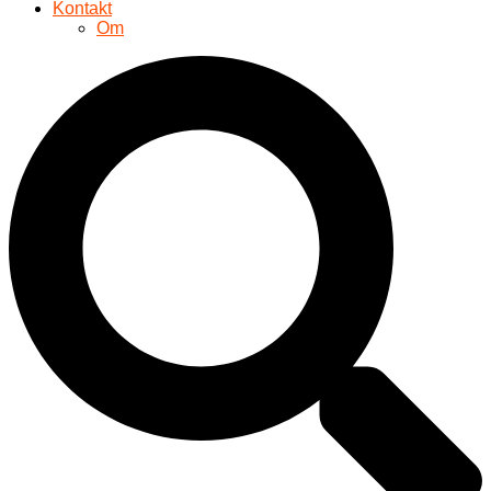
Kontakt
Om