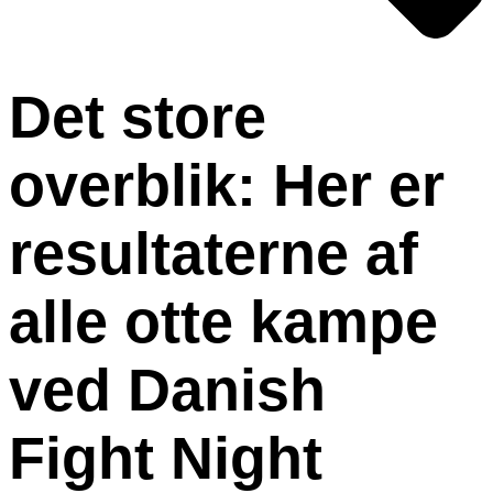
Det store
overblik: Her er
resultaterne af
alle otte kampe
ved Danish
Fight Night