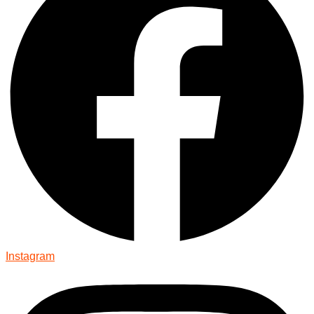
Instagram