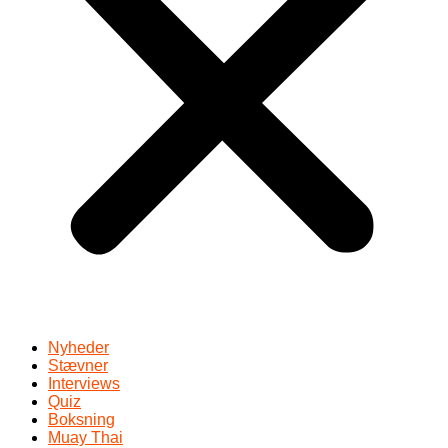
Nyheder
Stævner
Interviews
Quiz
Boksning
Muay Thai