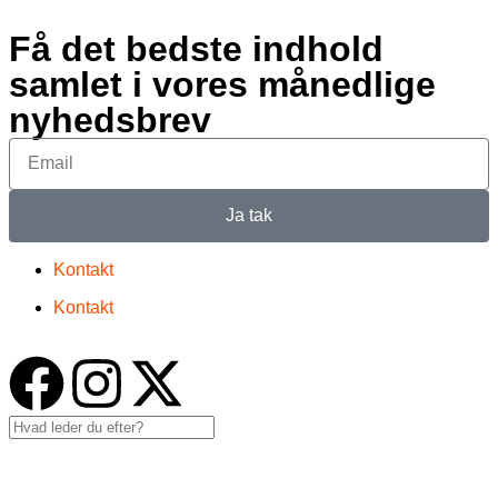
Få det bedste indhold
samlet i vores månedlige
nyhedsbrev
Ja tak
Kontakt
Kontakt