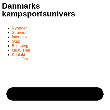
Danmarks
kampsportsunivers
Nyheder
Stævner
Interviews
Quiz
Boksning
Muay Thai
Kontakt
Om