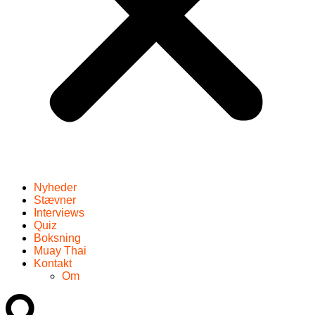
Nyheder
Stævner
Interviews
Quiz
Boksning
Muay Thai
Kontakt
Om