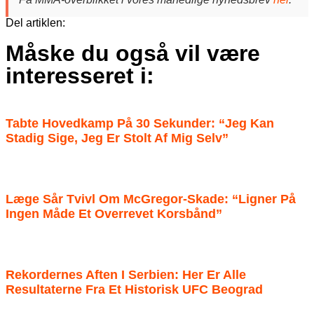
Del artiklen:
Måske du også vil være
interesseret i:
Tabte Hovedkamp På 30 Sekunder: “Jeg Kan
Stadig Sige, Jeg Er Stolt Af Mig Selv”
Læge Sår Tvivl Om McGregor-Skade: “Ligner På
Ingen Måde Et Overrevet Korsbånd”
Rekordernes Aften I Serbien: Her Er Alle
Resultaterne Fra Et Historisk UFC Beograd