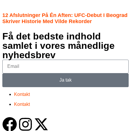
12 Afslutninger På Én Aften: UFC-Debut I Beograd
Skriver Historie Med Vilde Rekorder
Få det bedste indhold
samlet i vores månedlige
nyhedsbrev
Ja tak
Kontakt
Kontakt