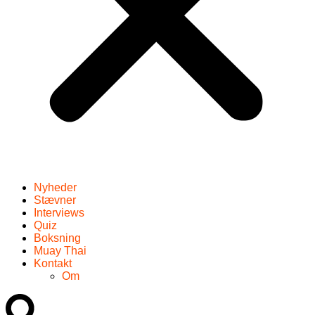
Nyheder
Stævner
Interviews
Quiz
Boksning
Muay Thai
Kontakt
Om