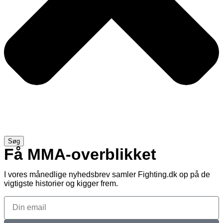
Søg
Få MMA-overblikket
I vores månedlige nyhedsbrev samler Fighting.dk op på de
vigtigste historier og kigger frem.