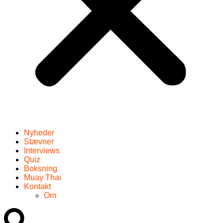
Nyheder
Stævner
Interviews
Quiz
Boksning
Muay Thai
Kontakt
Om