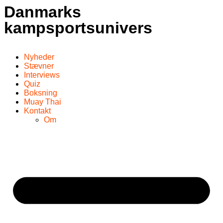
Danmarks
kampsportsunivers
Nyheder
Stævner
Interviews
Quiz
Boksning
Muay Thai
Kontakt
Om