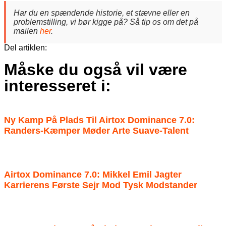
Har du en spændende historie, et stævne eller en
problemstilling, vi bør kigge på? Så tip os om det på
mailen
her
.
Del artiklen:
Måske du også vil være
interesseret i:
Ny Kamp På Plads Til Airtox Dominance 7.0:
Randers-Kæmper Møder Arte Suave-Talent
Airtox Dominance 7.0: Mikkel Emil Jagter
Karrierens Første Sejr Mod Tysk Modstander