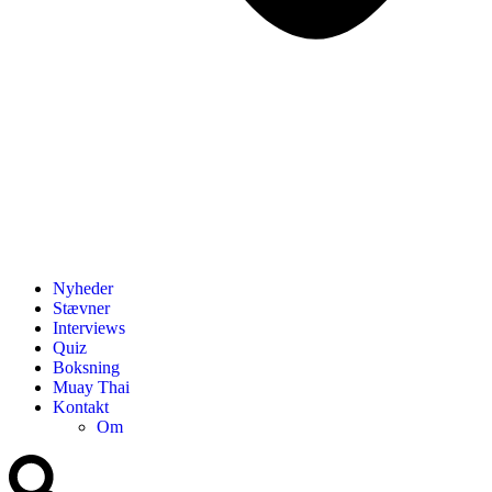
Nyheder
Stævner
Interviews
Quiz
Boksning
Muay Thai
Kontakt
Om