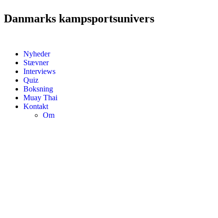
Danmarks kampsportsunivers
Nyheder
Stævner
Interviews
Quiz
Boksning
Muay Thai
Kontakt
Om