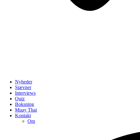
Nyheder
Stævner
Interviews
Quiz
Boksning
Muay Thai
Kontakt
Om