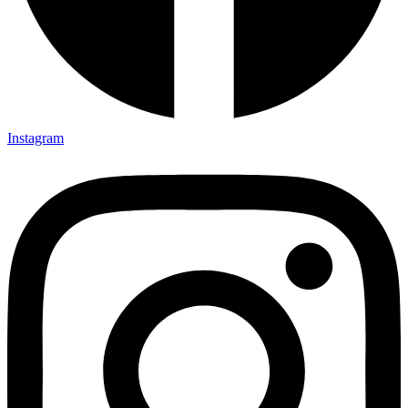
Instagram