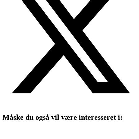
Måske du også vil være interesseret i: