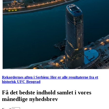
Rekordernes aften i Serbien: Her er alle resultaterne fra et
historisk UFC Beograd
Få det bedste indhold samlet i vores
månedlige nyhedsbrev