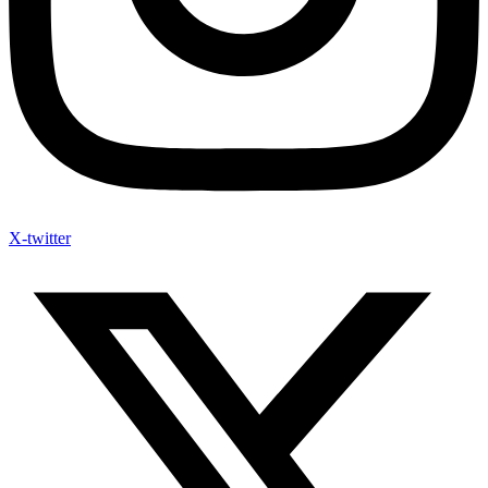
X-twitter