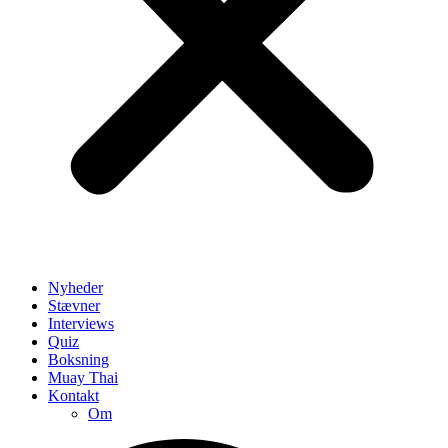
Nyheder
Stævner
Interviews
Quiz
Boksning
Muay Thai
Kontakt
Om