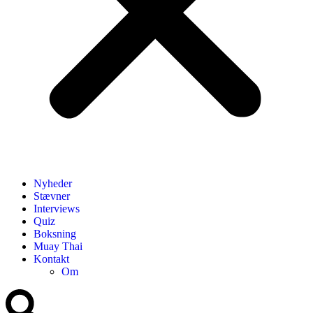
Nyheder
Stævner
Interviews
Quiz
Boksning
Muay Thai
Kontakt
Om