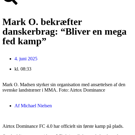
Mark O. bekræfter
danskerbrag: “Bliver en mega
fed kamp”
4. juni 2025
kl.
08:33
Mark O. Madsen styrker sin organisation med ansættelsen af den
svenske landstræner i MMA. Foto: Airtox Dominance
Af
Michael Nielsen
Airtox Dominance FC 4.0 har officielt sin første kamp på plads.