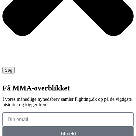
Søg
Få MMA-overblikket
I vores månedlige nyhedsbrev samler Fighting.dk op på de vigtigste
historier og kigger frem.
Tilmeld