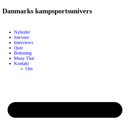
Danmarks kampsportsunivers
Nyheder
Stævner
Interviews
Quiz
Boksning
Muay Thai
Kontakt
Om