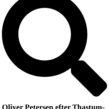
Oliver Petersen efter Thastum-