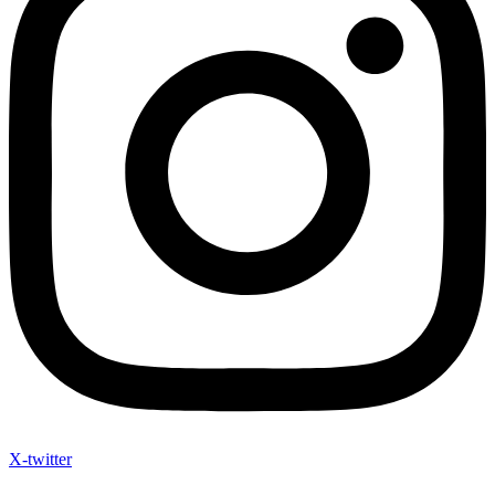
X-twitter