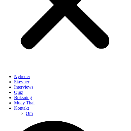
Nyheder
Stævner
Interviews
Quiz
Boksning
Muay Thai
Kontakt
Om