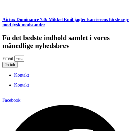
Airtox Dominance 7.0: Mikkel Emil jagter karrierens første sejr
mod tysk modstander
Få det bedste indhold samlet i vores
månedlige nyhedsbrev
Email
Ja tak
Kontakt
Kontakt
Facebook