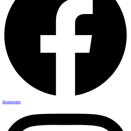
Instagram