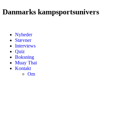
Danmarks kampsportsunivers
Nyheder
Stævner
Interviews
Quiz
Boksning
Muay Thai
Kontakt
Om