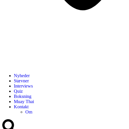
Nyheder
Stævner
Interviews
Quiz
Boksning
Muay Thai
Kontakt
Om