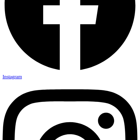
Instagram