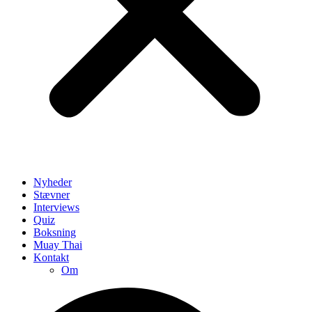
Nyheder
Stævner
Interviews
Quiz
Boksning
Muay Thai
Kontakt
Om