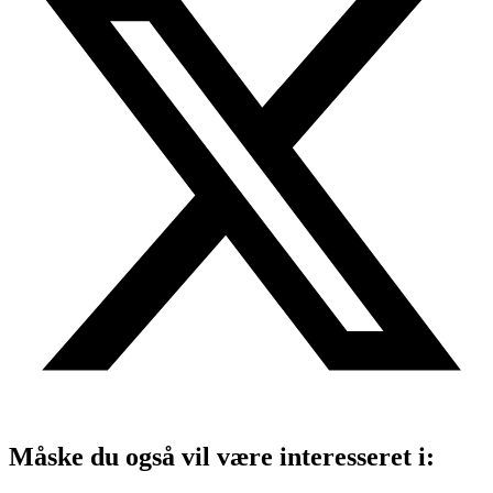
Måske du også vil være interesseret i: