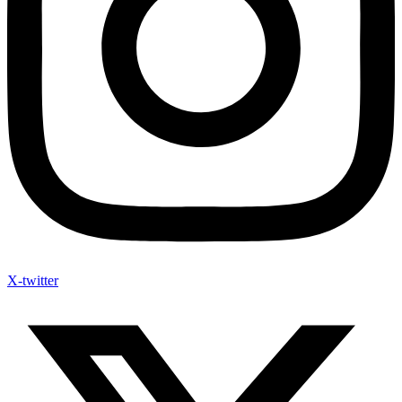
X-twitter