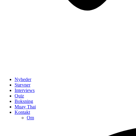
Nyheder
Stævner
Interviews
Quiz
Boksning
Muay Thai
Kontakt
Om