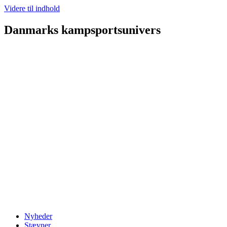
Videre til indhold
Danmarks kampsportsunivers
Nyheder
Stævner