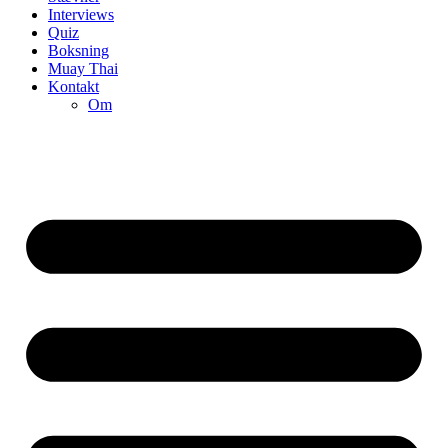
Interviews
Quiz
Boksning
Muay Thai
Kontakt
Om