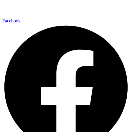
Facebook