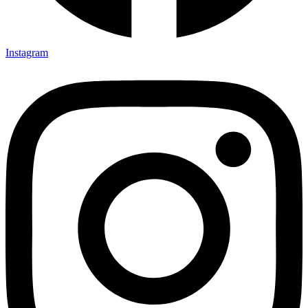
Instagram