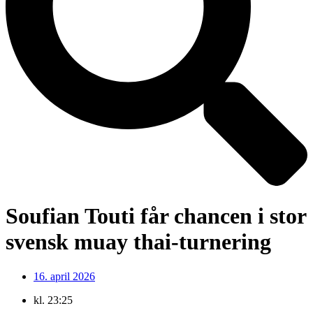
Soufian Touti får chancen i stor
svensk muay thai-turnering
16. april 2026
kl.
23:25