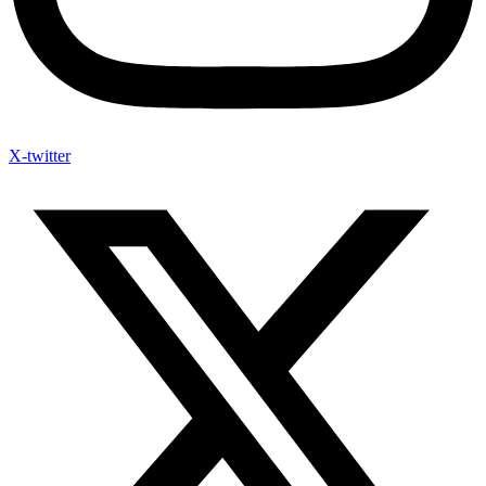
X-twitter