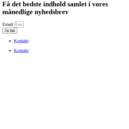
Få det bedste indhold samlet i vores
månedlige nyhedsbrev
Email
Ja tak
Kontakt
Kontakt