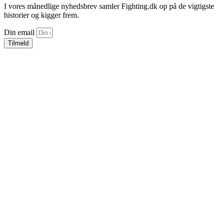
I vores månedlige nyhedsbrev samler Fighting.dk op på de vigtigste
historier og kigger frem.
Din email
Tilmeld