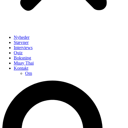
Nyheder
Stævner
Interviews
Quiz
Boksning
Muay Thai
Kontakt
Om