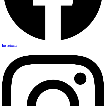
Instagram