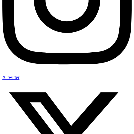
X-twitter