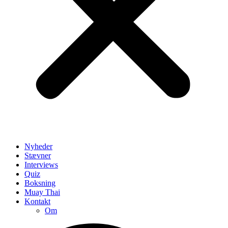
Nyheder
Stævner
Interviews
Quiz
Boksning
Muay Thai
Kontakt
Om