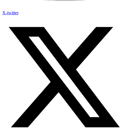
X-twitter