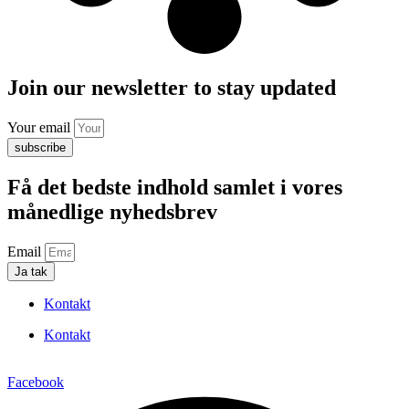
Join our newsletter to stay updated
Your email
subscribe
Få det bedste indhold samlet i vores
månedlige nyhedsbrev
Email
Ja tak
Kontakt
Kontakt
Facebook