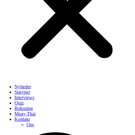
Nyheder
Stævner
Interviews
Quiz
Boksning
Muay Thai
Kontakt
Om