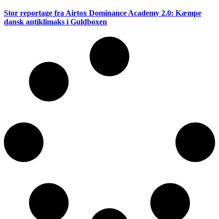
Stor reportage fra Airtox Dominance Academy 2.0: Kæmpe
dansk antiklimaks i Guldboxen