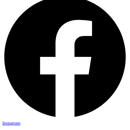
Instagram