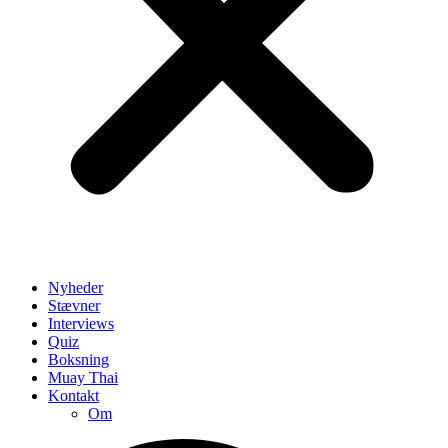
Nyheder
Stævner
Interviews
Quiz
Boksning
Muay Thai
Kontakt
Om