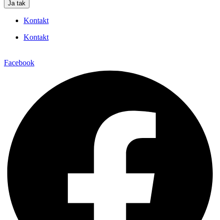
Ja tak
Kontakt
Kontakt
Facebook