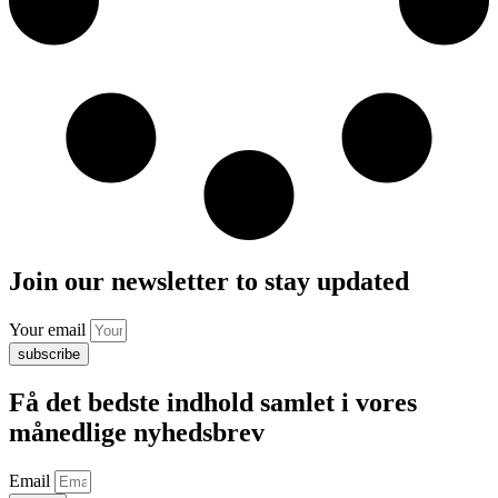
Join our newsletter to stay updated
Your email
subscribe
Få det bedste indhold samlet i vores
månedlige nyhedsbrev
Email