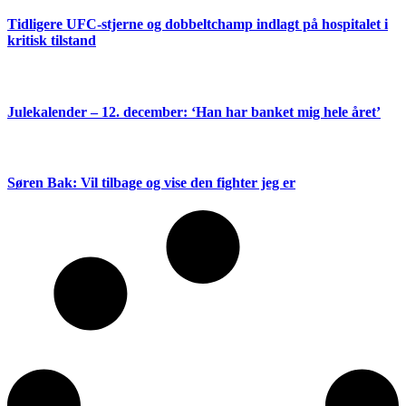
Tidligere UFC-stjerne og dobbeltchamp indlagt på hospitalet i
kritisk tilstand
Julekalender – 12. december: ‘Han har banket mig hele året’
Søren Bak: Vil tilbage og vise den fighter jeg er