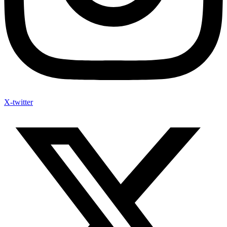
X-twitter