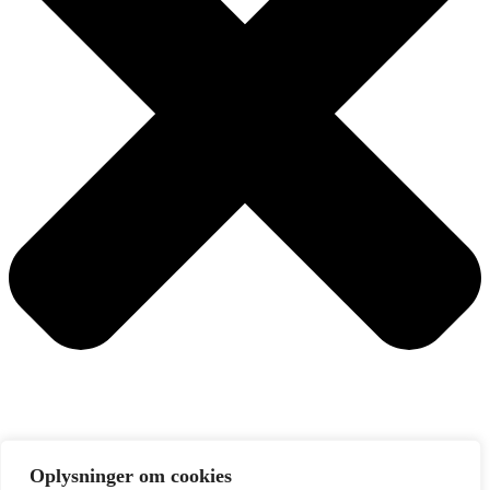
Oplysninger om cookies
Søg