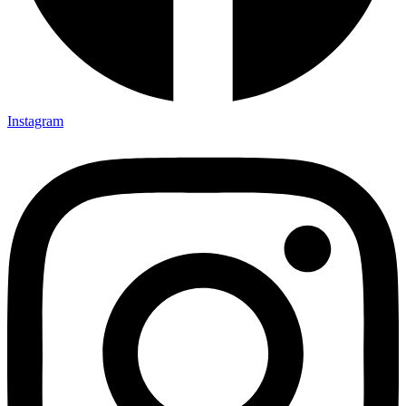
Instagram