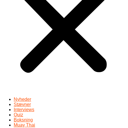
Nyheder
Stævner
Interviews
Quiz
Boksning
Muay Thai