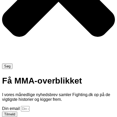
Søg
Få MMA-overblikket
I vores månedlige nyhedsbrev samler Fighting.dk op på de
vigtigste historier og kigger frem.
Din email
Tilmeld