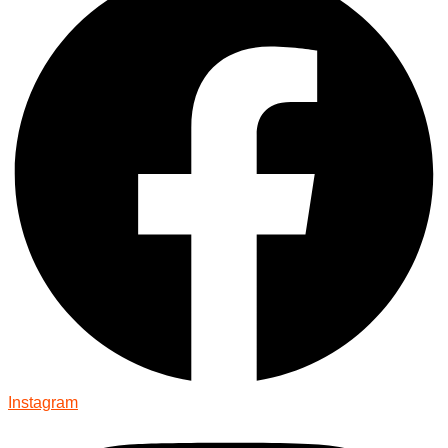
Instagram