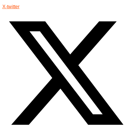
X-twitter