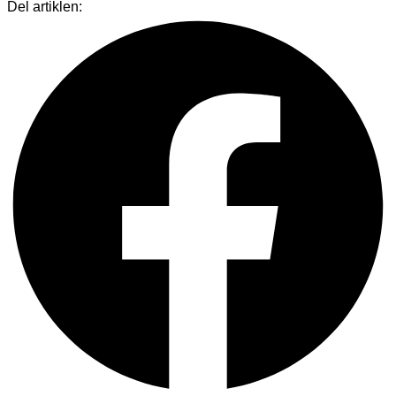
Del artiklen: