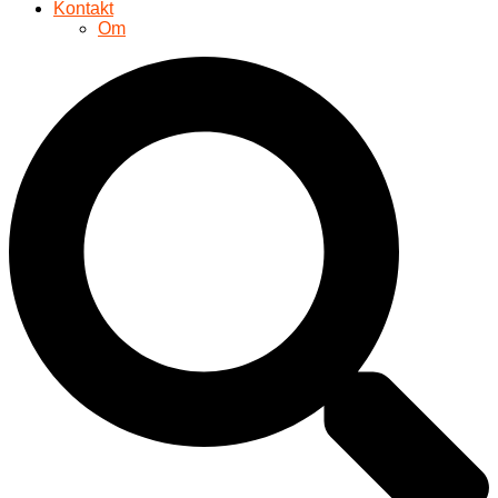
Kontakt
Om