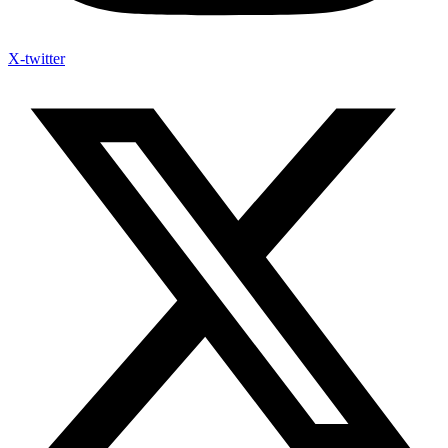
X-twitter