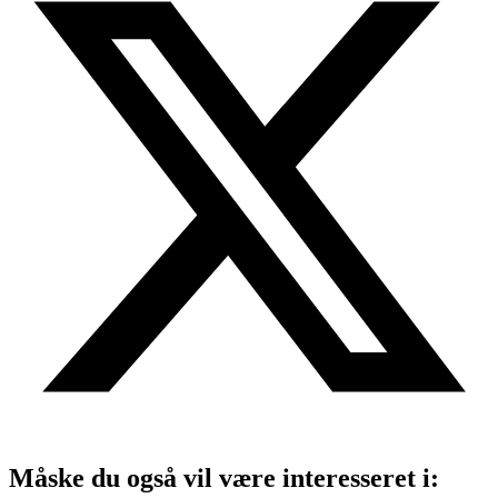
Måske du også vil være interesseret i: