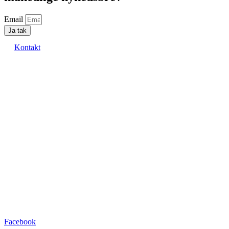
Email
Ja tak
Kontakt
Facebook