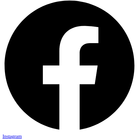
Instagram