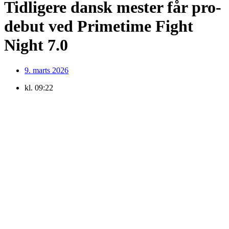
Tidligere dansk mester får pro-
debut ved Primetime Fight
Night 7.0
9. marts 2026
kl.
09:22