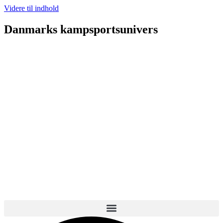
Videre til indhold
Danmarks kampsportsunivers