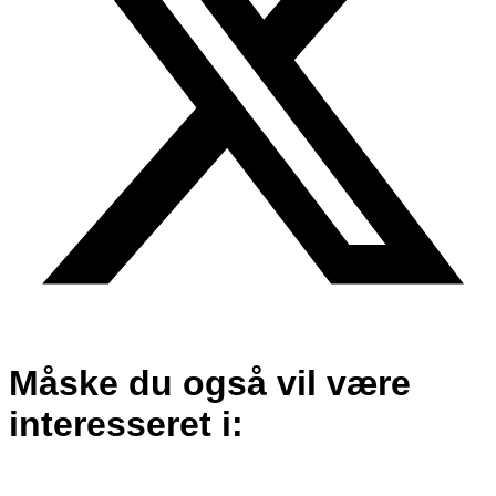
Måske du også vil være
interesseret i: