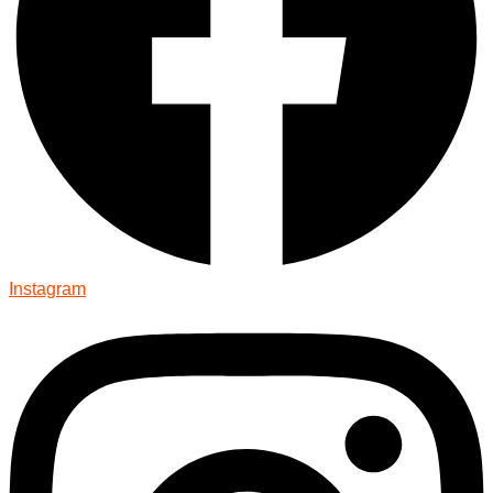
Instagram