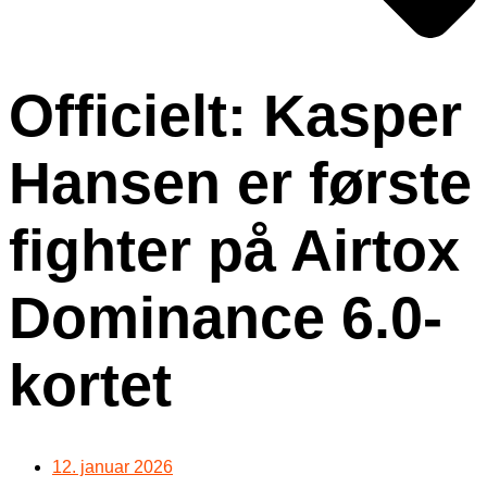
Officielt: Kasper
Hansen er første
fighter på Airtox
Dominance 6.0-
kortet
12. januar 2026