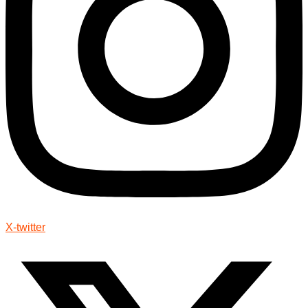
X-twitter