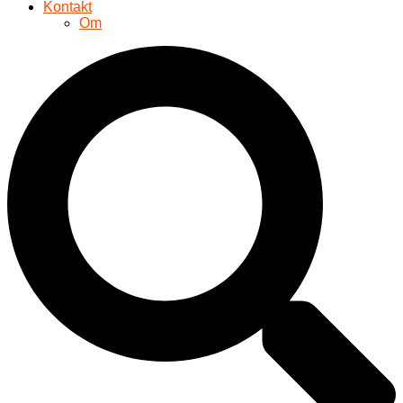
Kontakt
Om