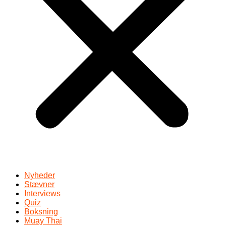
Nyheder
Stævner
Interviews
Quiz
Boksning
Muay Thai