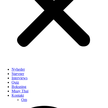
Nyheder
Stævner
Interviews
Quiz
Boksning
Muay Thai
Kontakt
Om