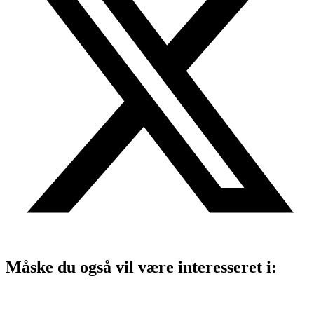
Måske du også vil være interesseret i: