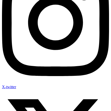
X-twitter