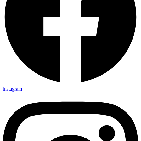
Instagram