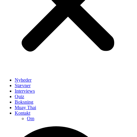
Nyheder
Stævner
Interviews
Quiz
Boksning
Muay Thai
Kontakt
Om