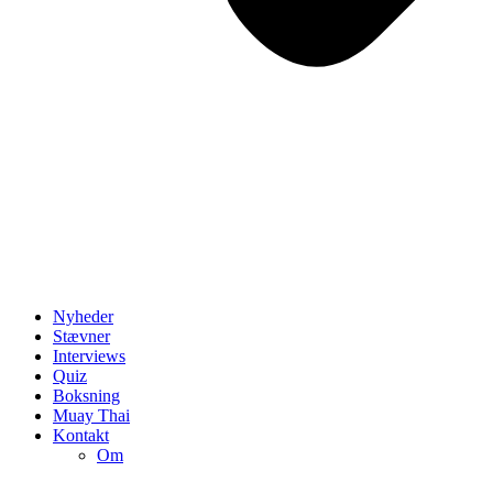
Nyheder
Stævner
Interviews
Quiz
Boksning
Muay Thai
Kontakt
Om