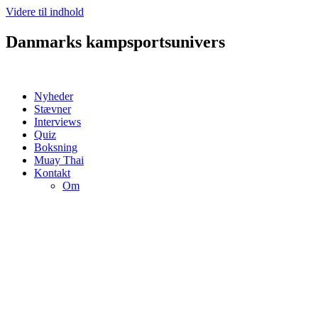
Videre til indhold
Danmarks kampsportsunivers
Nyheder
Stævner
Interviews
Quiz
Boksning
Muay Thai
Kontakt
Om