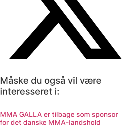
Måske du også vil være
interesseret i:
MMA GALLA er tilbage som sponsor
for det danske MMA-landshold