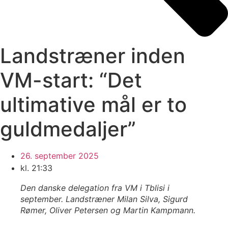
Landstræner inden
VM-start: “Det
ultimative mål er to
guldmedaljer”
26. september 2025
kl.
21:33
Den danske delegation fra VM i Tblisi i
september. Landstræner Milan Silva, Sigurd
Rømer, Oliver Petersen og Martin Kampmann.