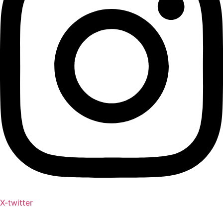
X-twitter