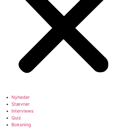
Nyheder
Stævner
Interviews
Quiz
Boksning