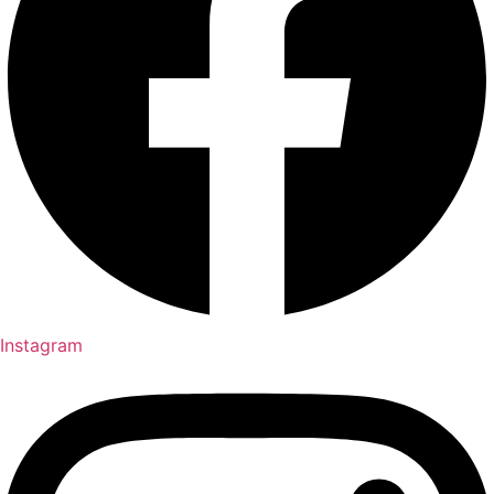
Instagram