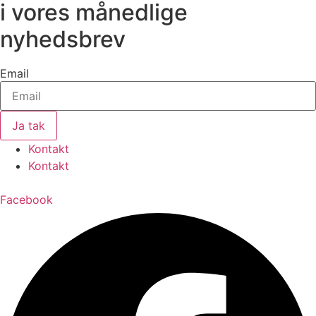
i vores månedlige
nyhedsbrev
Email
Ja tak
Kontakt
Kontakt
Facebook