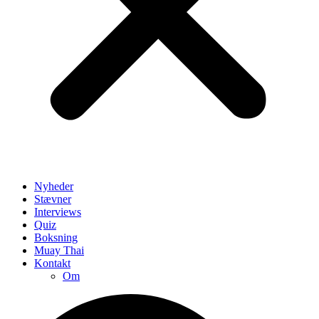
Nyheder
Stævner
Interviews
Quiz
Boksning
Muay Thai
Kontakt
Om