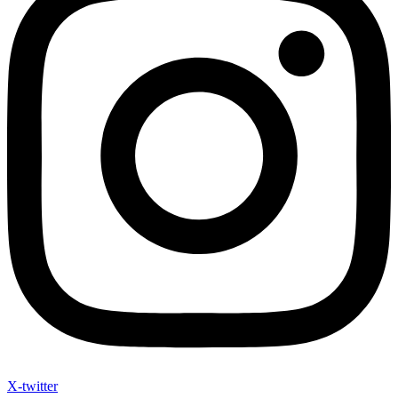
X-twitter