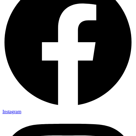
Instagram