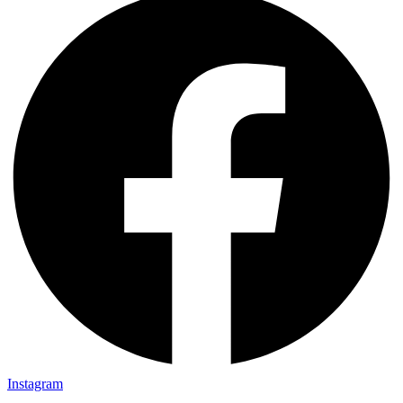
Instagram