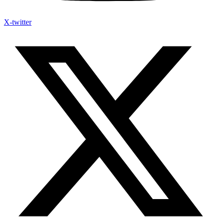
X-twitter