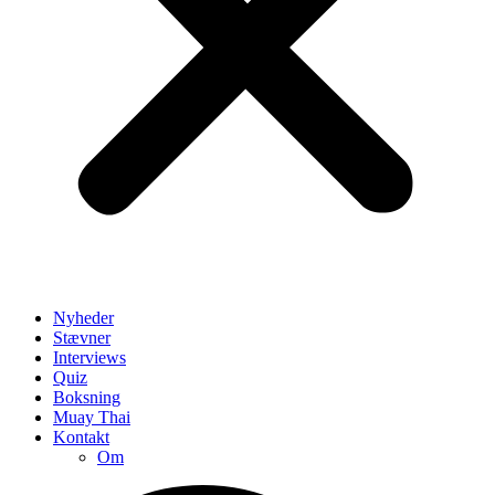
Nyheder
Stævner
Interviews
Quiz
Boksning
Muay Thai
Kontakt
Om