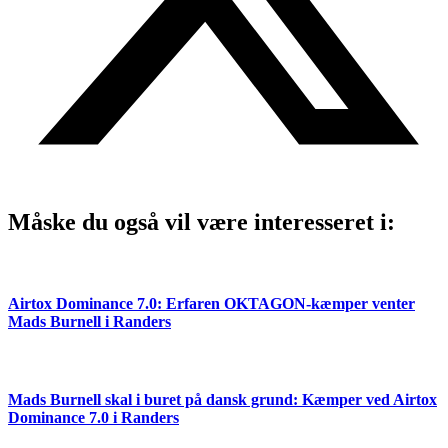
Måske du også vil være interesseret i:
Airtox Dominance 7.0: Erfaren OKTAGON-kæmper venter
Mads Burnell i Randers
Mads Burnell skal i buret på dansk grund: Kæmper ved Airtox
Dominance 7.0 i Randers