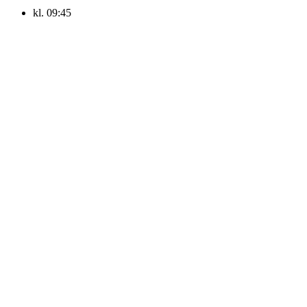
kl.
09:45