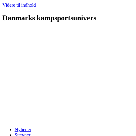
Videre til indhold
Danmarks kampsportsunivers
Nyheder
Stævner