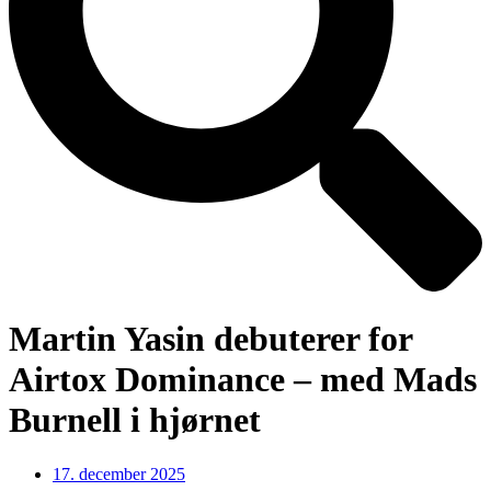
Martin Yasin debuterer for
Airtox Dominance – med Mads
Burnell i hjørnet
17. december 2025