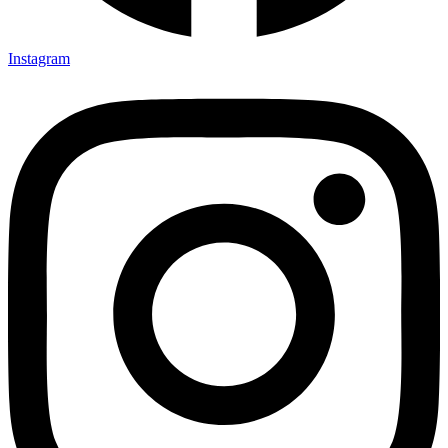
Instagram