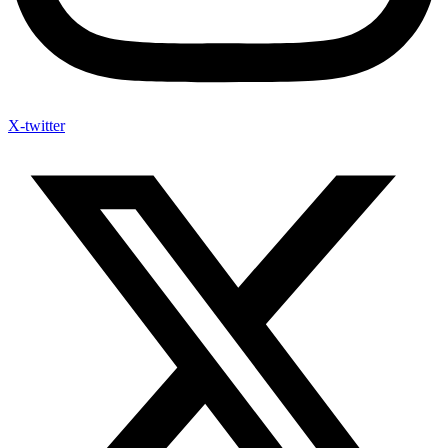
X-twitter