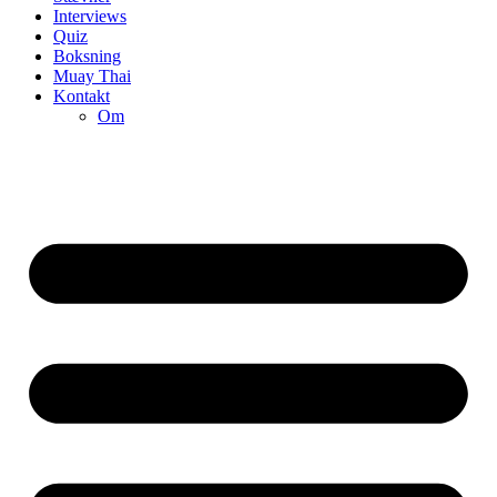
Interviews
Quiz
Boksning
Muay Thai
Kontakt
Om