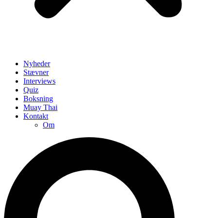
Nyheder
Stævner
Interviews
Quiz
Boksning
Muay Thai
Kontakt
Om