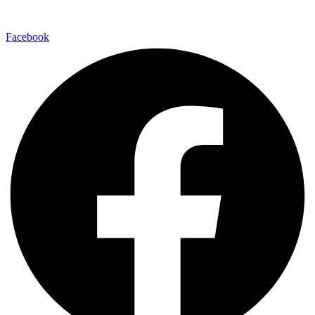
Facebook