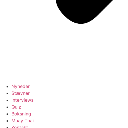
Nyheder
Stævner
Interviews
Quiz
Boksning
Muay Thai
Kontakt