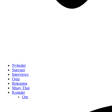
Nyheder
Stævner
Interviews
Quiz
Boksning
Muay Thai
Kontakt
Om