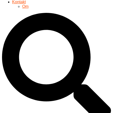
Kontakt
Om