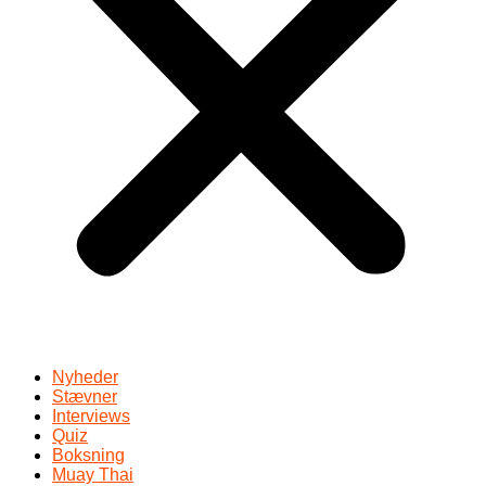
Nyheder
Stævner
Interviews
Quiz
Boksning
Muay Thai