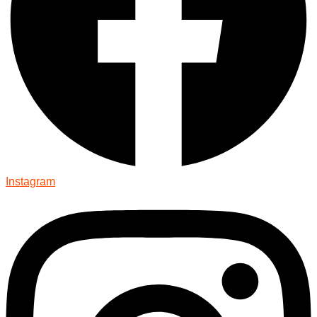
Instagram