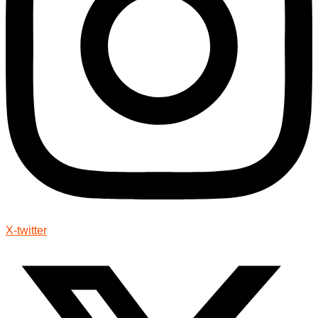
X-twitter