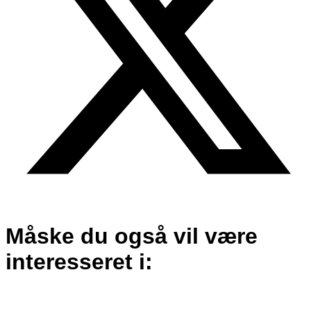
Måske du også vil være
interesseret i: