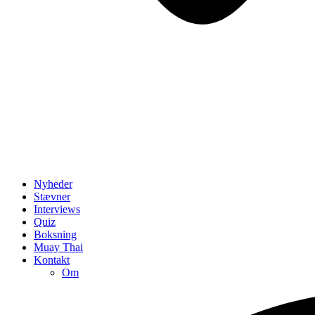
Nyheder
Stævner
Interviews
Quiz
Boksning
Muay Thai
Kontakt
Om