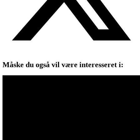
Måske du også vil være interesseret i: