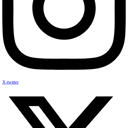
X-twitter