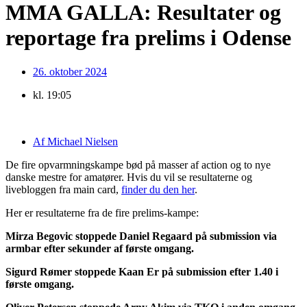
MMA GALLA: Resultater og
reportage fra prelims i Odense
26. oktober 2024
kl.
19:05
Af
Michael Nielsen
De fire opvarmningskampe bød på masser af action og to nye
danske mestre for amatører. Hvis du vil se resultaterne og
livebloggen fra main card,
finder du den her
.
Her er resultaterne fra de fire prelims-kampe:
Mirza Begovic stoppede Daniel Regaard på submission via
armbar efter sekunder af første omgang.
Sigurd Rømer stoppede Kaan Er på submission efter 1.40 i
første omgang.