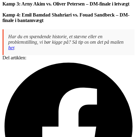
Kamp 3: Arny Akim vs. Oliver Petersen – DM-finale i letvægt
Kamp 4: Emil Bamdad Shahriari vs. Fouad Sandbeck – DM-
finale i bantamvægt
Har du en spændende historie, et stævne eller en
problemstilling, vi bør kigge på? Så tip os om det på mailen
her
.
Del artiklen: