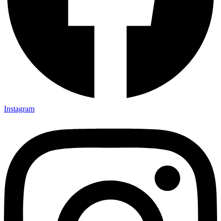
Instagram