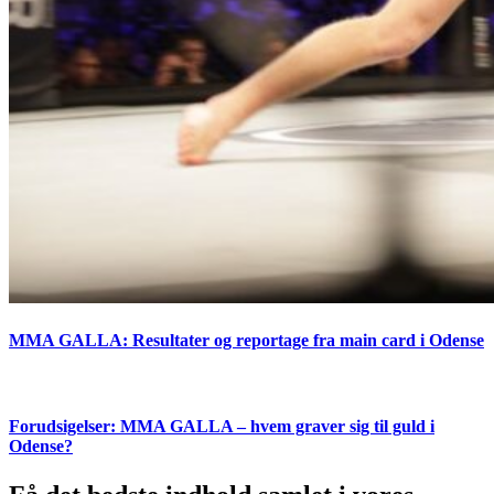
MMA GALLA: Resultater og reportage fra main card i Odense
Forudsigelser: MMA GALLA – hvem graver sig til guld i
Odense?