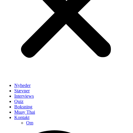
Nyheder
Stævner
Interviews
Quiz
Boksning
Muay Thai
Kontakt
Om