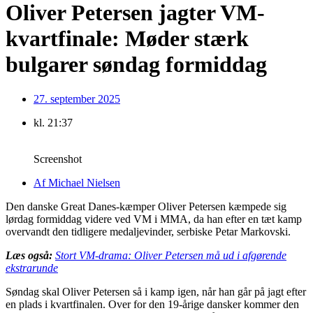
Oliver Petersen jagter VM-
kvartfinale: Møder stærk
bulgarer søndag formiddag
27. september 2025
kl.
21:37
Screenshot
Af
Michael Nielsen
Den danske Great Danes-kæmper Oliver Petersen kæmpede sig
lørdag formiddag videre ved VM i MMA, da han efter en tæt kamp
overvandt den tidligere medaljevinder, serbiske Petar Markovski.
Læs også:
Stort VM-drama: Oliver Petersen må ud i afgørende
ekstrarunde
Søndag skal Oliver Petersen så i kamp igen, når han går på jagt efter
en plads i kvartfinalen. Over for den 19-årige dansker kommer den