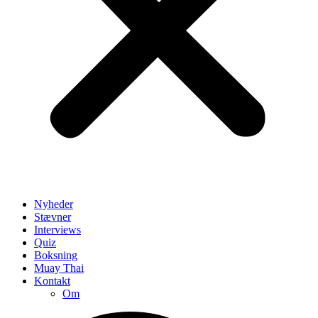
Nyheder
Stævner
Interviews
Quiz
Boksning
Muay Thai
Kontakt
Om