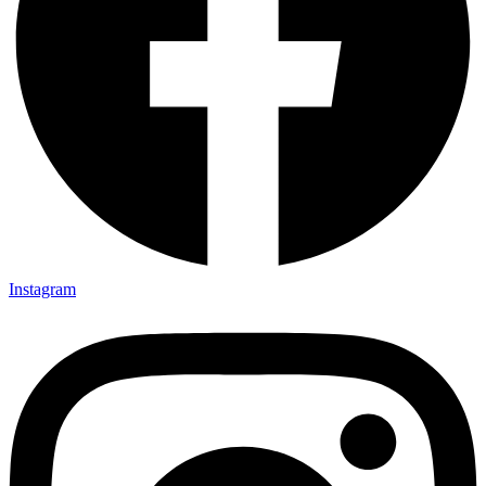
Instagram