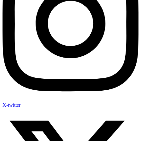
X-twitter