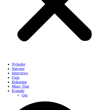
Nyheder
Stævner
Interviews
Quiz
Boksning
Muay Thai
Kontakt
Om