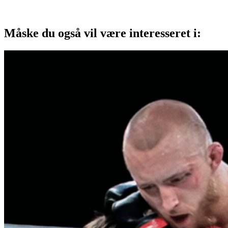
Måske du også vil være interesseret i: