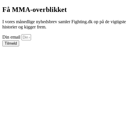
Få MMA-overblikket
I vores månedlige nyhedsbrev samler Fighting.dk op på de vigtigste
historier og kigger frem.
Din email
Tilmeld