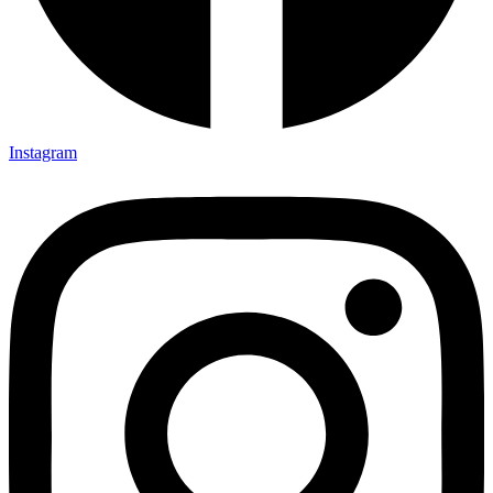
Instagram