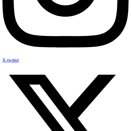
X-twitter