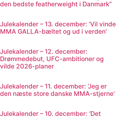
den bedste featherweight i Danmark”
Julekalender – 13. december: ‘Vil vinde
MMA GALLA-bæltet og ud i verden’
Julekalender – 12. december:
Drømmedebut, UFC-ambitioner og
vilde 2026-planer
Julekalender – 11. december: ‘Jeg er
den næste store danske MMA-stjerne’
Julekalender – 10. december: ‘Det