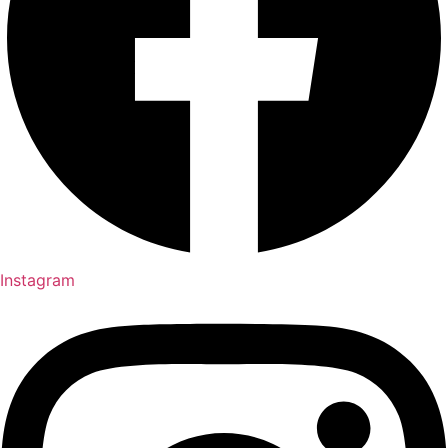
Instagram