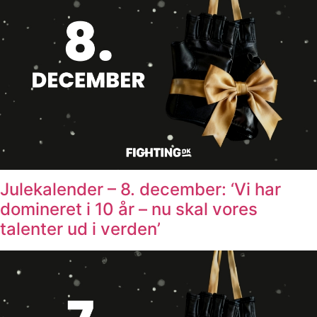
Julekalender – 8. december: ‘Vi har
domineret i 10 år – nu skal vores
talenter ud i verden’