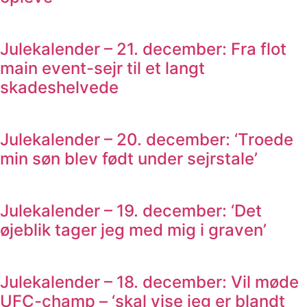
Julekalender – 21. december: Fra flot
main event-sejr til et langt
skadeshelvede
Julekalender – 20. december: ‘Troede
min søn blev født under sejrstale’
Julekalender – 19. december: ‘Det
øjeblik tager jeg med mig i graven’
Julekalender – 18. december: Vil møde
UFC-champ – ‘skal vise jeg er blandt