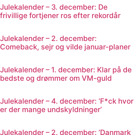
Julekalender – 3. december: De
frivillige fortjener ros efter rekordår
Julekalender – 2. december:
Comeback, sejr og vilde januar-planer
Julekalender – 1. december: Klar på de
bedste og drømmer om VM-guld
Julekalender – 4. december: ‘F*ck hvor
er der mange undskyldninger’
Julekalender – 2. december: ‘Danmark