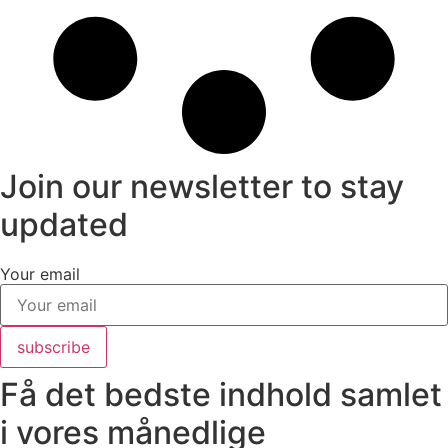
Join our newsletter to stay
updated
Your email
subscribe
Få det bedste indhold samlet
i vores månedlige