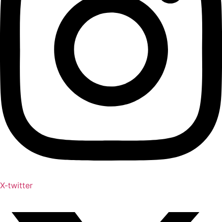
X-twitter