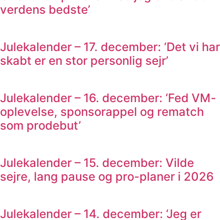
verdens bedste’
Julekalender – 17. december: ‘Det vi har
skabt er en stor personlig sejr’
Julekalender – 16. december: ‘Fed VM-
oplevelse, sponsorappel og rematch
som prodebut’
Julekalender – 15. december: Vilde
sejre, lang pause og pro-planer i 2026
Julekalender – 14. december: ‘Jeg er