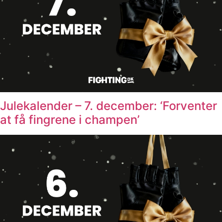
Julekalender – 7. december: ‘Forventer
at få fingrene i champen’