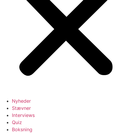
Nyheder
Stævner
Interviews
Quiz
Boksning