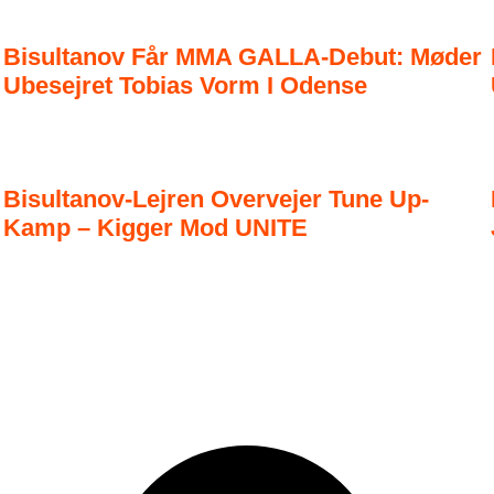
Bisultanov Får MMA GALLA-Debut: Møder
Ubesejret Tobias Vorm I Odense
Bisultanov-Lejren Overvejer Tune Up-
Kamp – Kigger Mod UNITE