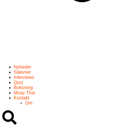
Nyheder
Stævner
Interviews
Quiz
Boksning
Muay Thai
Kontakt
Om