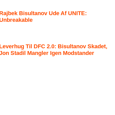
Rajbek Bisultanov Ude Af UNITE:
Unbreakable
Leverhug Til DFC 2.0: Bisultanov Skadet,
Jon Stadil Mangler Igen Modstander