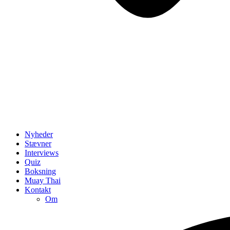
Nyheder
Stævner
Interviews
Quiz
Boksning
Muay Thai
Kontakt
Om